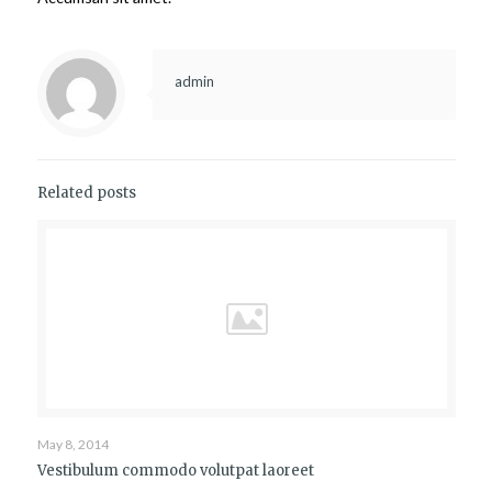
admin
Related posts
May 8, 2014
Vestibulum commodo volutpat laoreet