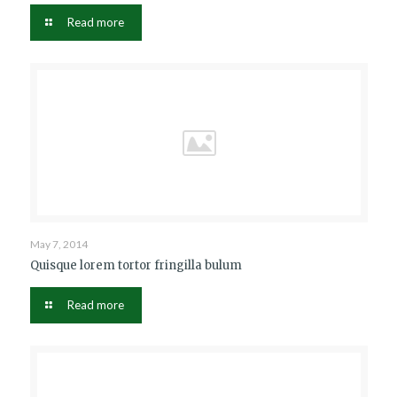
Read more
May 7, 2014
Quisque lorem tortor fringilla bulum
Read more